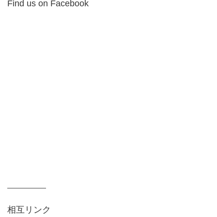
Find us on Facebook
相互リンク