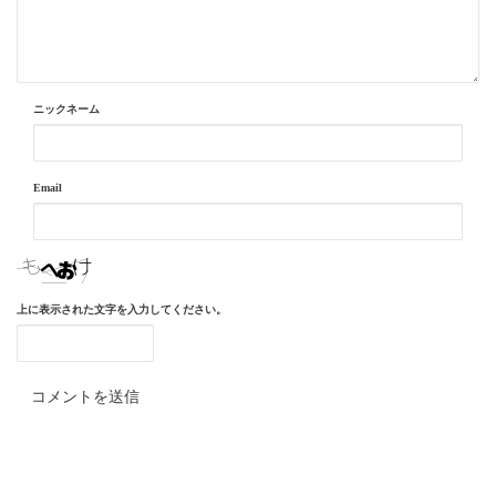
ニックネーム
Email
上に表示された文字を入力してください。