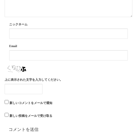
ニックネーム
Email
上に表示された文字を入力してください。
新しいコメントをメールで通知
新しい投稿をメールで受け取る