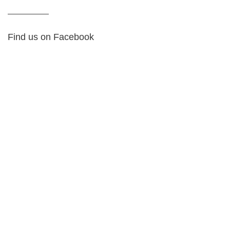
Find us on Facebook