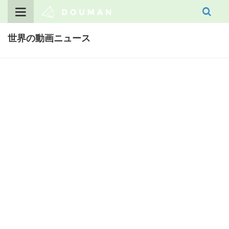
Skip
to
content
世界の動画ニュース