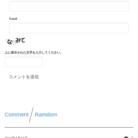
Email
上に表示された文字を入力してください。
Comment
Ramdom