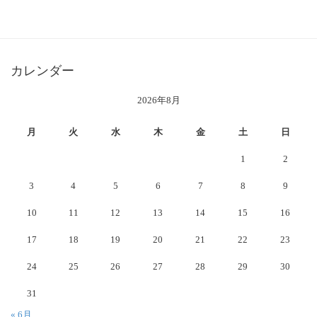
カレンダー
2026年8月
月
火
水
木
金
土
日
1
2
3
4
5
6
7
8
9
10
11
12
13
14
15
16
17
18
19
20
21
22
23
24
25
26
27
28
29
30
31
« 6月