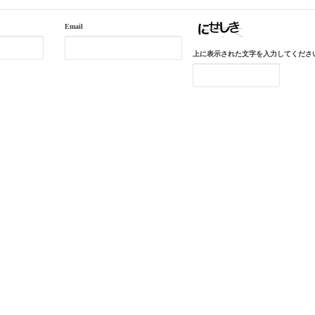
Email
上に表示された文字を入力してくださ