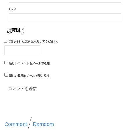
Email
上に表示された文字を入力してください。
新しいコメントをメールで通知
新しい投稿をメールで受け取る
Comment
Ramdom