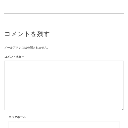
コメントを残す
メールアドレスは公開されません。
コメント本文
*
ニックネーム