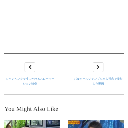
シャンペンを女性にかけるスローモー
パルクールジャンプを本人視点で撮影
ション映像
した動画
You Might Also Like