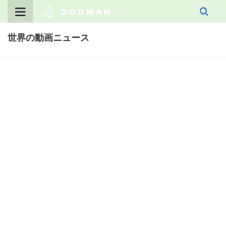
Skip
to
content
世界の動画ニュース