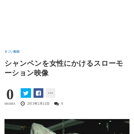
すごい動画
シャンペンを女性にかけるスローモ
ーション映像
0
2013年2月12日
0
SHARES