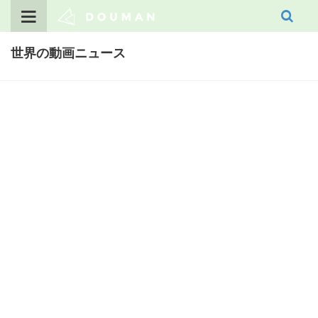
Skip
to
content
世界の動画ニュース