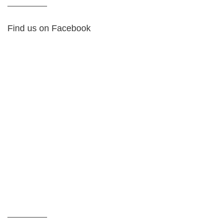
Find us on Facebook