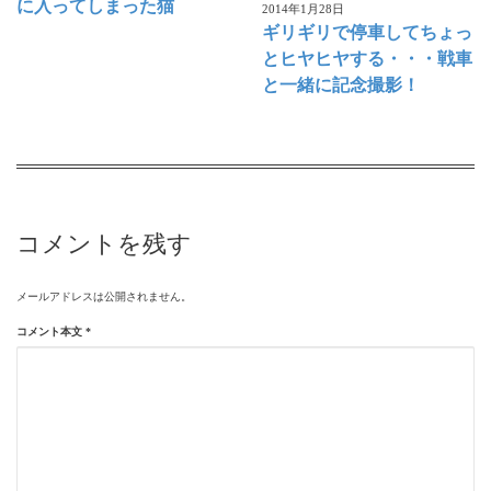
に入ってしまった猫
2014年1月28日
ギリギリで停車してちょっ
とヒヤヒヤする・・・戦車
と一緒に記念撮影！
コメントを残す
メールアドレスは公開されません。
コメント本文
*