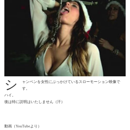
シ
ャンペンを女性にぶっかけているスローモーション映像で
す。
ハイ。
後は特に説明はいたしません（汗）
動画（YouTubeより）