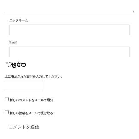
ニックネーム
Email
上に表示された文字を入力してください。
新しいコメントをメールで通知
新しい投稿をメールで受け取る