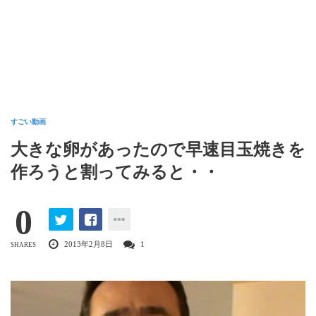
すごい動画
大きな卵があったので早速目玉焼きを
作ろうと割ってみると・・
0
2013年2月8日
1
SHARES