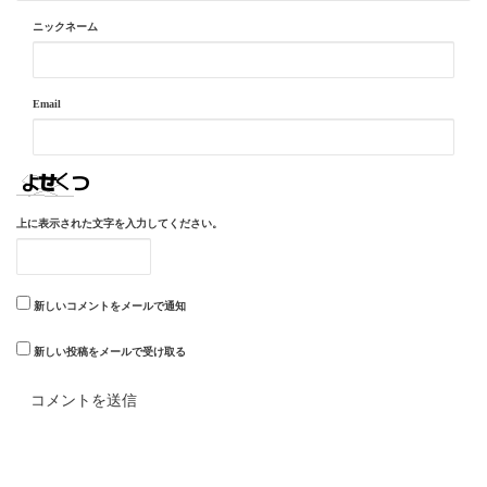
ニックネーム
Email
上に表示された文字を入力してください。
新しいコメントをメールで通知
新しい投稿をメールで受け取る