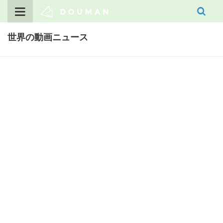
Skip
to
content
世界の動画ニュース