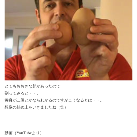
とてもおおきな卵があったので
割ってみると・・。
黄身が二個とかならわかるのですがこうなるとは・・。
想像の斜め上をいきましたね（笑）
動画（YouTubeより）