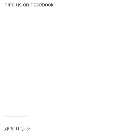
Find us on Facebook
相互リンク