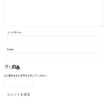
ニックネーム
Email
上に表示された文字を入力してください。