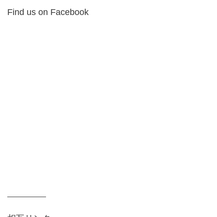
Find us on Facebook