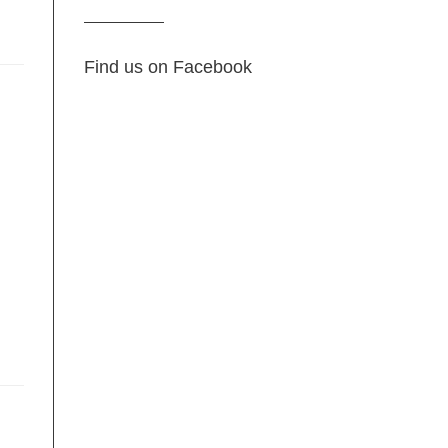
Find us on Facebook