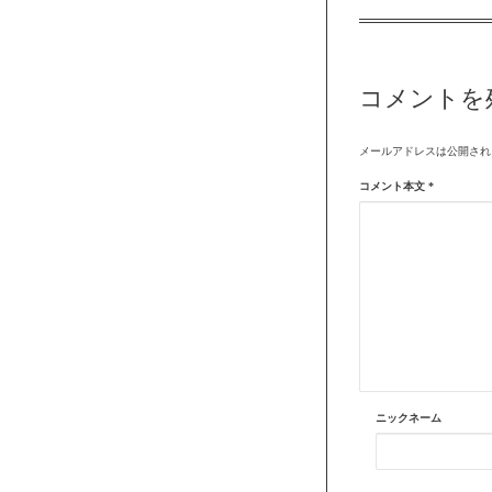
コメントを
メールアドレスは公開され
コメント本文
*
ニックネーム