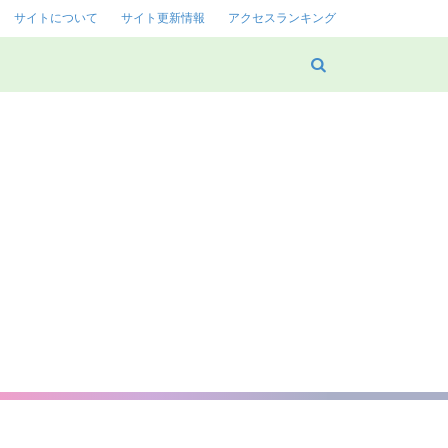
サイトについて
サイト更新情報
アクセスランキング