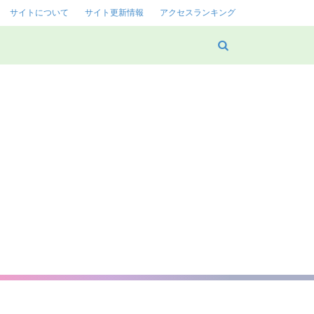
サイトについて
サイト更新情報
アクセスランキング