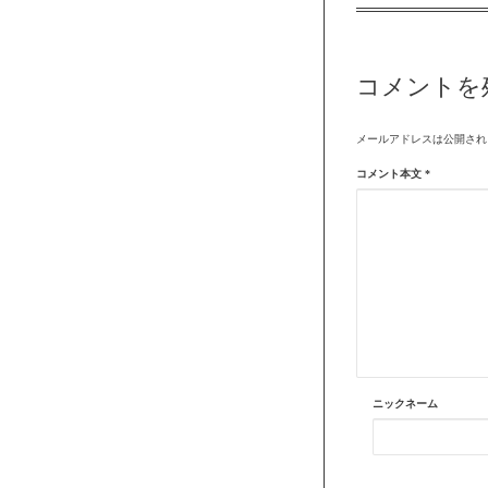
コメントを
メールアドレスは公開され
コメント本文
*
ニックネーム