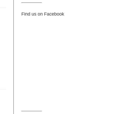
Find us on Facebook