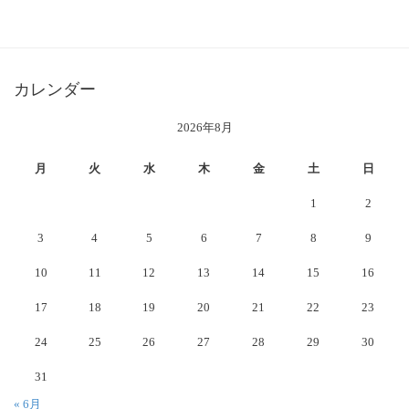
カレンダー
2026年8月
月
火
水
木
金
土
日
1
2
3
4
5
6
7
8
9
10
11
12
13
14
15
16
17
18
19
20
21
22
23
24
25
26
27
28
29
30
31
« 6月