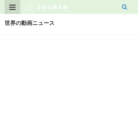
Skip
to
content
世界の動画ニュース