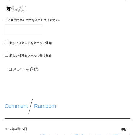
上に表示された文字を入力してください。
新しいコメントをメールで通知
新しい投稿をメールで受け取る
Comment
Ramdom
2014年4月15日
9