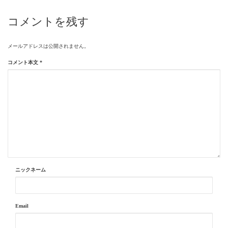
コメントを残す
メールアドレスは公開されません。
コメント本文
*
ニックネーム
Email