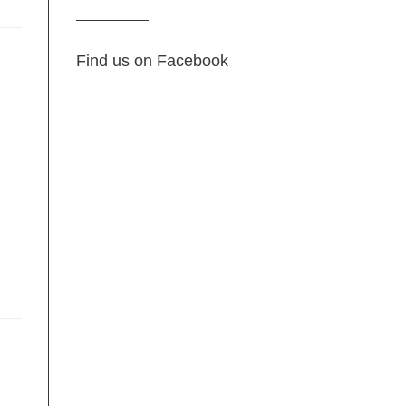
Find us on Facebook