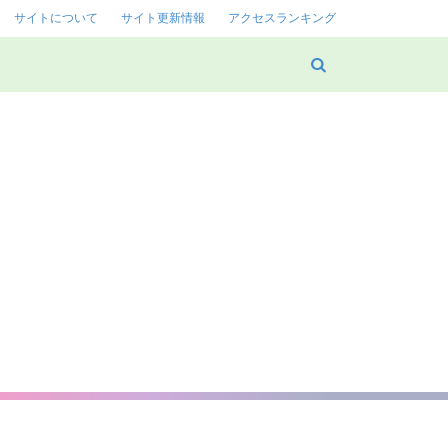
サイトについて
サイト更新情報
アクセスランキング