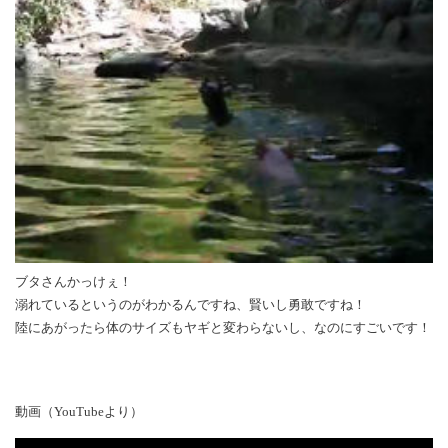
ブタさんかっけぇ！
溺れているというのがわかるんですね、賢いし勇敢ですね！
陸にあがったら体のサイズもヤギと変わらないし、なのにすごいです！
動画（YouTubeより）