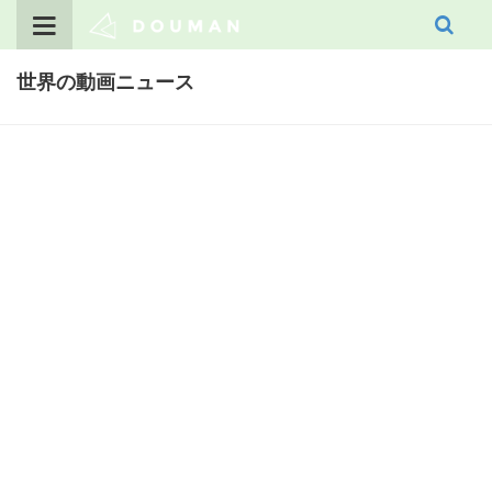
Skip
to
content
世界の動画ニュース