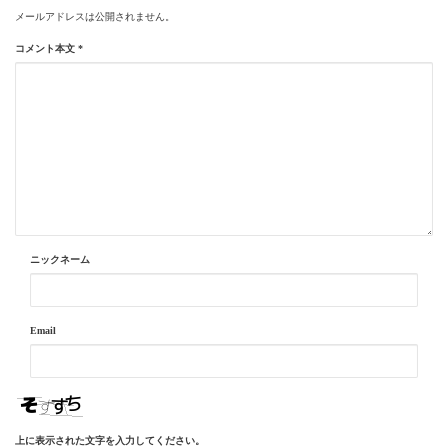
メールアドレスは公開されません。
コメント本文
*
ニックネーム
Email
上に表示された文字を入力してください。