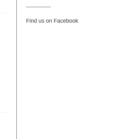
Find us on Facebook