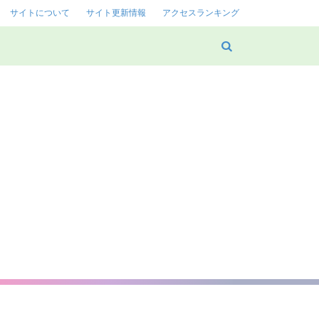
サイトについて
サイト更新情報
アクセスランキング