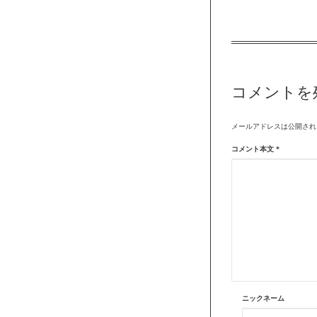
コメントを
メールアドレスは公開され
コメント本文
*
ニックネーム