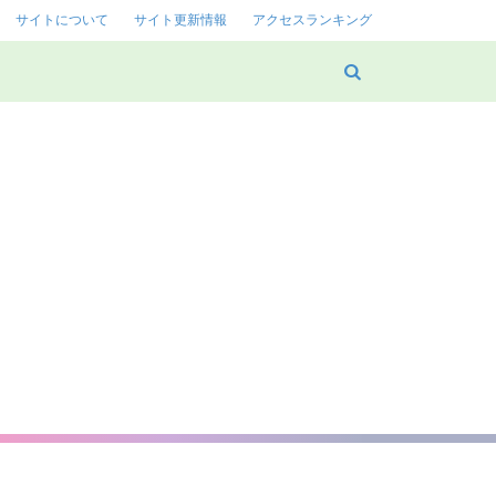
サイトについて
サイト更新情報
アクセスランキング