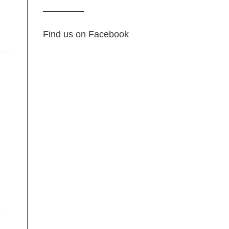
Find us on Facebook