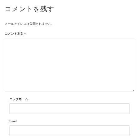
コメントを残す
メールアドレスは公開されません。
コメント本文
*
ニックネーム
Email