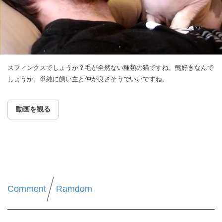
スフィンクスでしょうか？毛が全然ない種類の猫ですね。髭好きなんで
しょうか。単純に飼い主と仲が良さそうでいいですね。
動画を観る
Comment
Ramdom