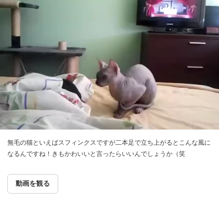
無毛の猫といえばスフィンクスですが二本足で立ち上がるとこんな風に
なるんですね！きもかわいいと言ったらいいんでしょうか（笑
動画を観る