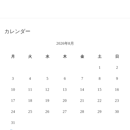
カレンダー
2026年8月
月
火
水
木
金
土
日
1
2
3
4
5
6
7
8
9
10
11
12
13
14
15
16
17
18
19
20
21
22
23
24
25
26
27
28
29
30
31