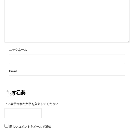
ニックネーム
Email
上に表示された文字を入力してください。
新しいコメントをメールで通知