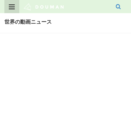
Skip
to
content
世界の動画ニュース