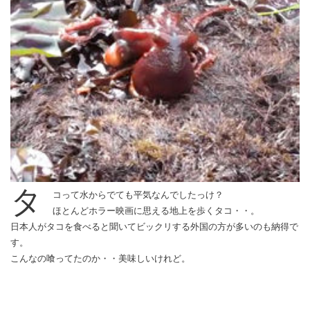
タ
コって水からでても平気なんでしたっけ？
ほとんどホラー映画に思える地上を歩くタコ・・。
日本人がタコを食べると聞いてビックリする外国の方が多いのも納得で
す。
こんなの喰ってたのか・・美味しいけれど。