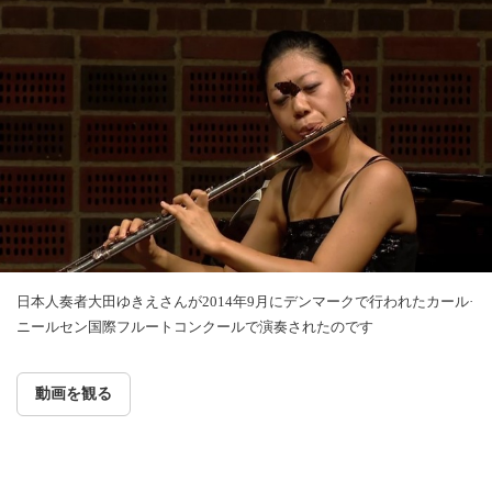
日本人奏者大田ゆきえさんが2014年9月にデンマークで行われたカール·
ニールセン国際フルートコンクールで演奏されたのです
動画を観る