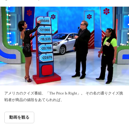
アメリカのクイズ番組、「The Price Is Right」。 その名の通りクイズ挑
戦者が商品の値段をあてられれば、
動画を観る