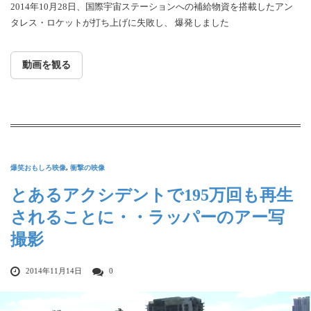
2014年10月28日、国際宇宙ステーションへの補給物資を搭載したアン
タレス・ロケットが打ち上げに失敗し、 爆発しました
動画を観る
爆笑おもしろ映像
,
衝撃の映像
とあるアクシデントで195万回も再生
されることに・・ラッパーのアー写
撮影
2014年11月14日
0