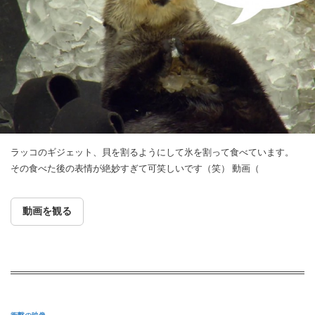
ラッコのギジェット、貝を割るようにして氷を割って食べています。
その食べた後の表情が絶妙すぎて可笑しいです（笑） 動画（
動画を観る