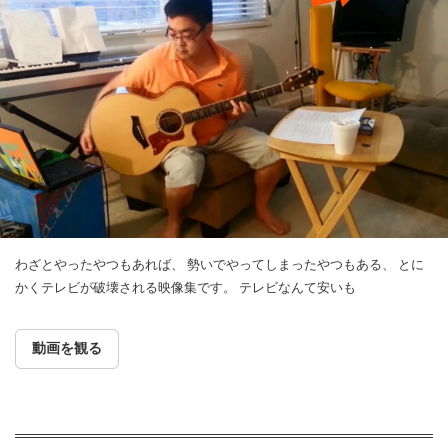
わざとやったやつもあれば、 勢いでやってしまったやつもある、 とに
かくテレビが破壊される映像集です。 テレビなんて安いも
動画を観る