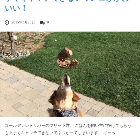
いい！
2015年3月28日
0
ゴールデンレトリバーのフリッツ君、 ごはんを飼い主に投げてもらう
も上手くキャッチできないでぶつかってしまいます。 ギャっ