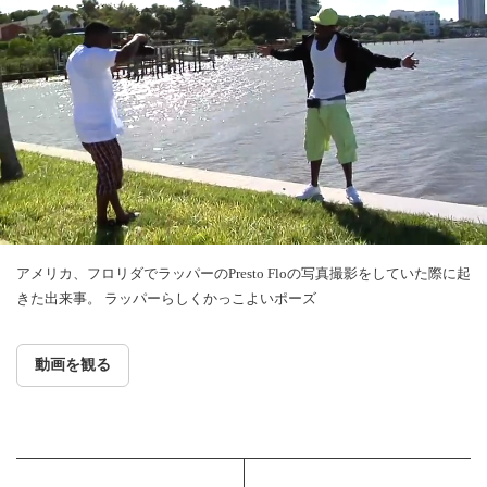
アメリカ、フロリダでラッパーのPresto Floの写真撮影をしていた際に起
きた出来事。 ラッパーらしくかっこよいポーズ
動画を観る