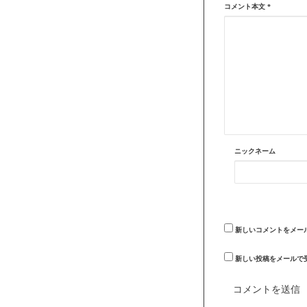
コメント本文
*
ニックネーム
新しいコメントをメー
新しい投稿をメールで