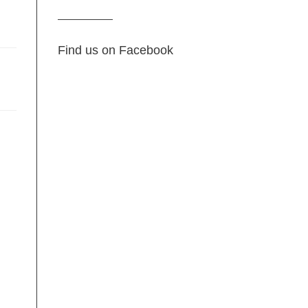
Find us on Facebook