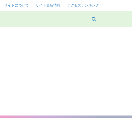
サイトについて
サイト更新情報
アクセスランキング