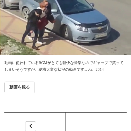
動画に使われているBGMがとても軽快な音楽なのでギャップで笑って
しまいそうですが、結構大変な状況の動画ですよね。2014
動画を観る