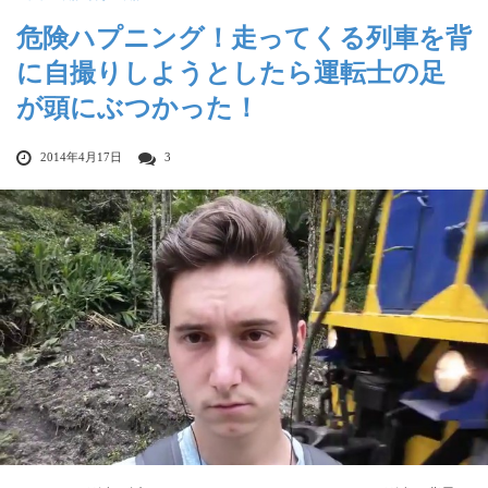
危険ハプニング！走ってくる列車を背
に自撮りしようとしたら運転士の足
が頭にぶつかった！
2014年4月17日
3