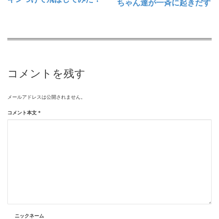
ちゃん達が一斉に起きだす
コメントを残す
メールアドレスは公開されません。
コメント本文
*
ニックネーム