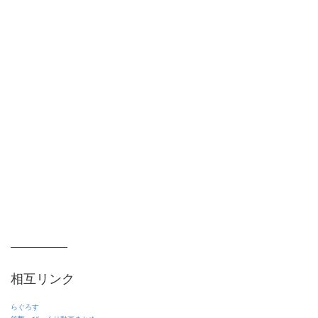
相互リンク
らぐろす