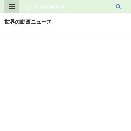
Skip
to
content
世界の動画ニュース