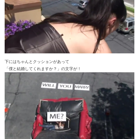
下にはちゃんとクッションがあって
「僕と結婚してくれますか？」の文字が！