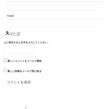
Email
上に表示された文字を入力してください。
新しいコメントをメールで通知
新しい投稿をメールで受け取る