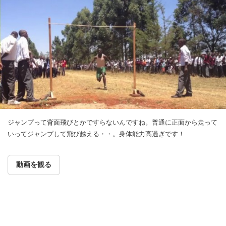
ジャンプって背面飛びとかですらないんですね。普通に正面から走って
いってジャンプして飛び越える・・。身体能力高過ぎです！
動画を観る