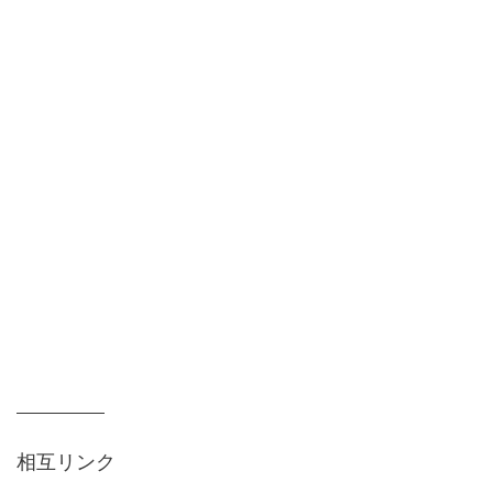
相互リンク