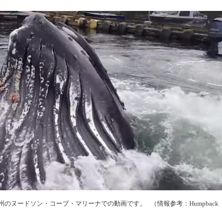
のヌードソン・コーブ・マリーナでの動画です。 （情報参考：Humpback