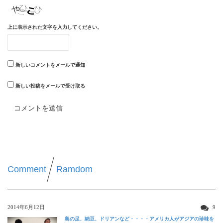
上に表示された文字を入力してください。
新しいコメントをメールで通知
新しい投稿をメールで受け取る
Comment
Ramdom
2014年6月12日
9
鳥の足、納豆、ドリアンなど・・・・アメリカ人がアジアの珍味を