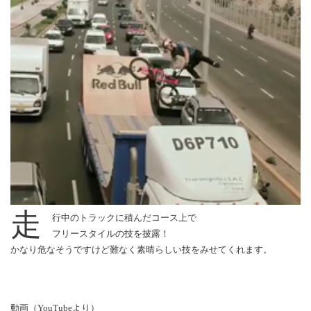
走
行中のトラックに積んだコース上で
フリースタイルの技を披露！
かなり危なそうですけど難なく素晴らしい技をみせてくれます。
動画（YouTubeより）