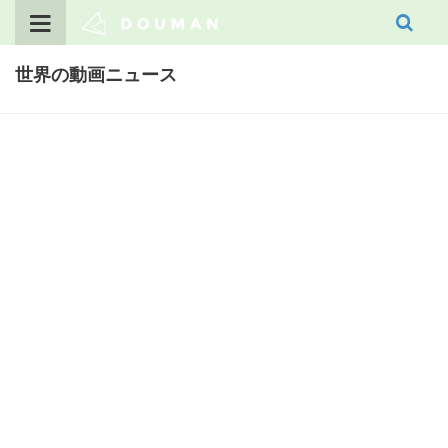
Skip
to
content
世界の動画ニュース