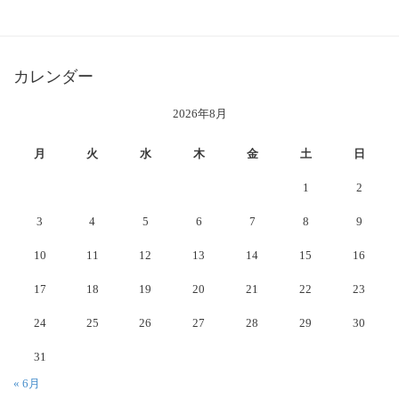
カレンダー
2026年8月
月
火
水
木
金
土
日
1
2
3
4
5
6
7
8
9
10
11
12
13
14
15
16
17
18
19
20
21
22
23
24
25
26
27
28
29
30
31
« 6月