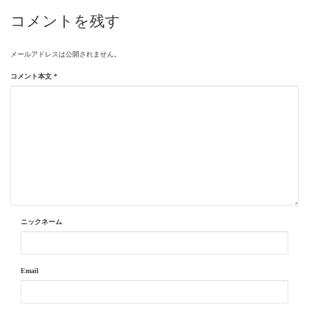
コメントを残す
メールアドレスは公開されません。
コメント本文
*
ニックネーム
Email