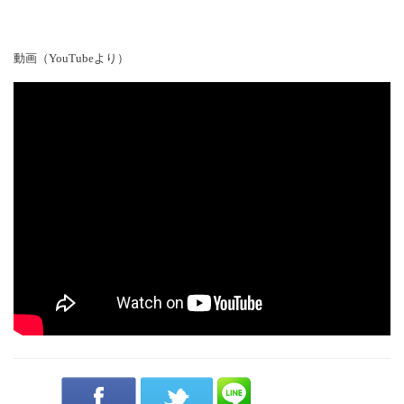
動画（YouTubeより）