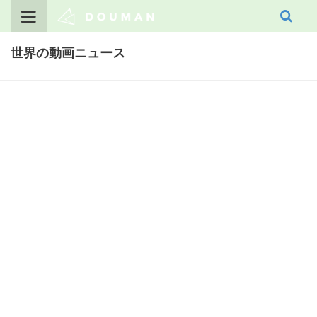
Skip
to
content
世界の動画ニュース