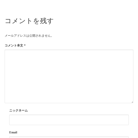
コメントを残す
メールアドレスは公開されません。
コメント本文
*
ニックネーム
Email