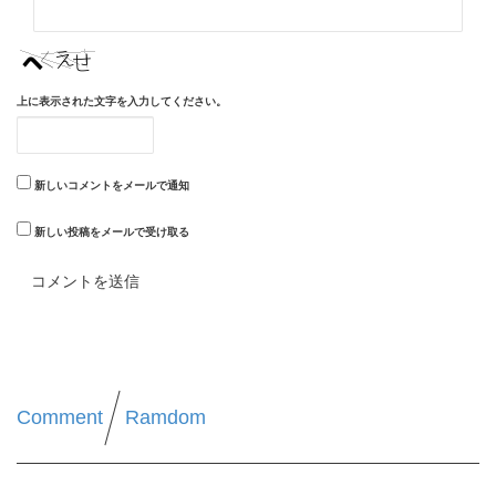
上に表示された文字を入力してください。
新しいコメントをメールで通知
新しい投稿をメールで受け取る
Comment
Ramdom