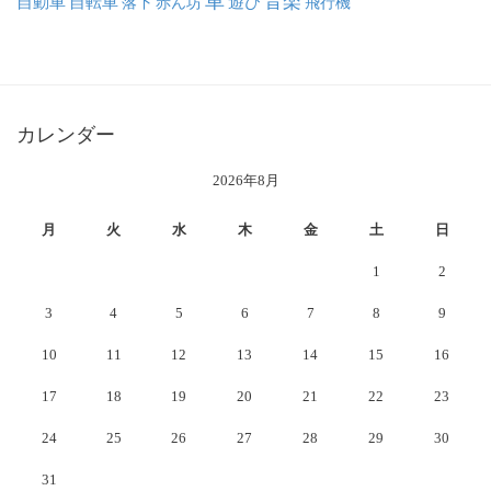
車
音楽
自動車
自転車
落下
赤ん坊
遊び
飛行機
カレンダー
2026年8月
月
火
水
木
金
土
日
1
2
3
4
5
6
7
8
9
10
11
12
13
14
15
16
17
18
19
20
21
22
23
24
25
26
27
28
29
30
31