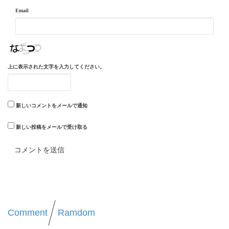
Email
上に表示された文字を入力してください。
新しいコメントをメールで通知
新しい投稿をメールで受け取る
Comment
Ramdom