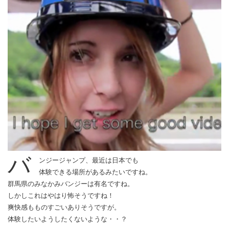
バ
ンジージャンプ、最近は日本でも
体験できる場所があるみたいですね。
群馬県のみなかみバンジーは有名ですね。
しかしこれはやはり怖そうですね！
爽快感もものすごいありそうですが。
体験したいようしたくないような・・？