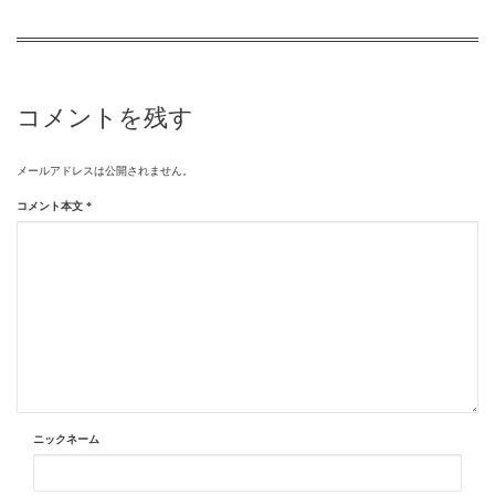
コメントを残す
メールアドレスは公開されません。
コメント本文
*
ニックネーム