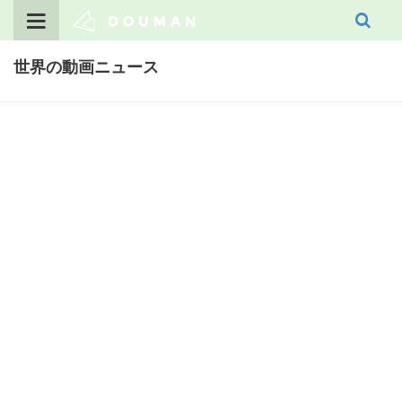
Skip
to
content
世界の動画ニュース