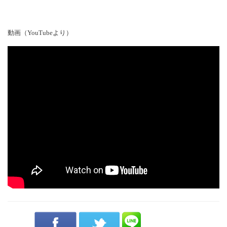
動画（YouTubeより）