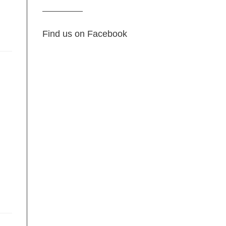
Find us on Facebook