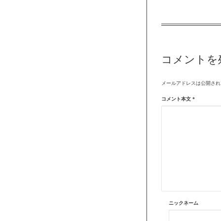
コメントを
メールアドレスは公開され
コメント本文
*
ニックネーム