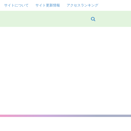
サイトについて
サイト更新情報
アクセスランキング