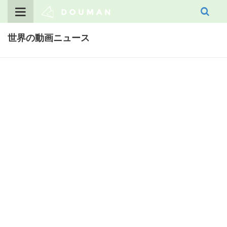
Skip
to
content
世界の動画ニュース