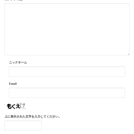
ニックネーム
Email
上に表示された文字を入力してください。