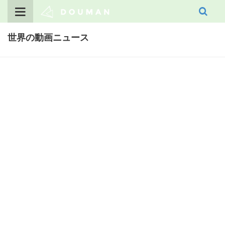
Skip
to
content
世界の動画ニュース