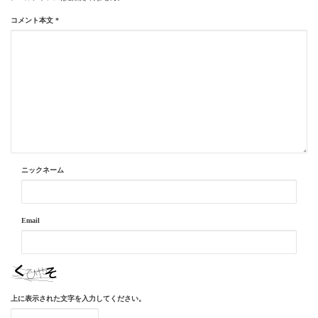
コメント本文
*
ニックネーム
Email
上に表示された文字を入力してください。