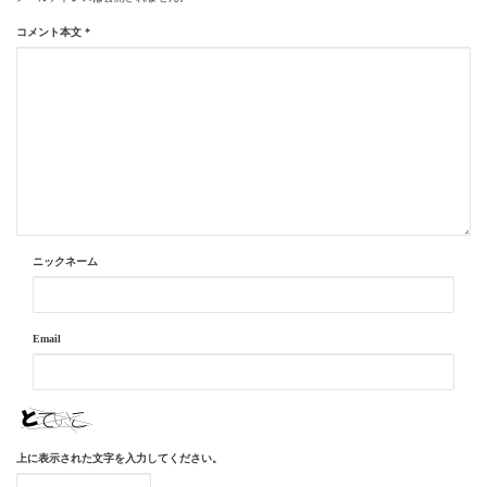
コメント本文
*
ニックネーム
Email
上に表示された文字を入力してください。