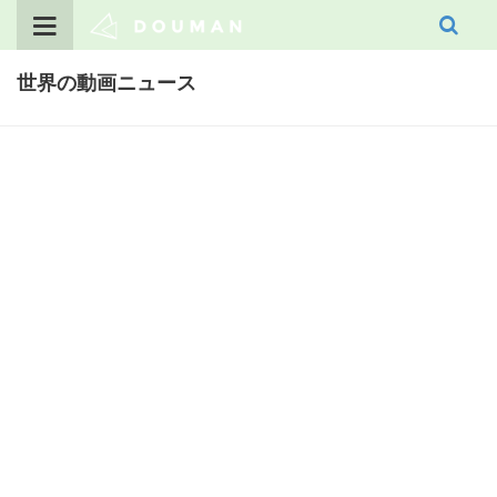
Skip
to
content
世界の動画ニュース