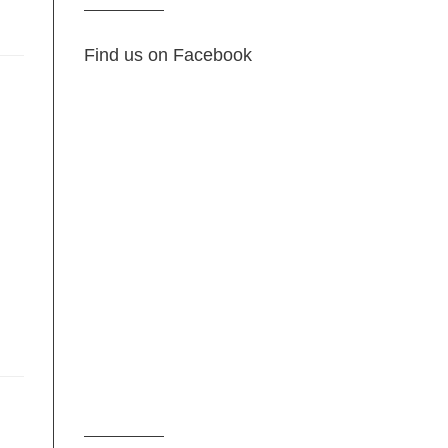
Find us on Facebook