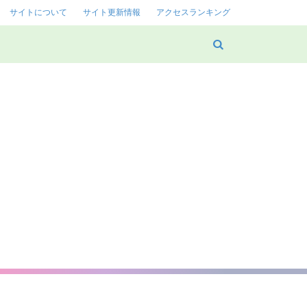
サイトについて
サイト更新情報
アクセスランキング