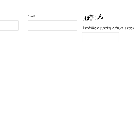
Email
上に表示された文字を入力してくださ