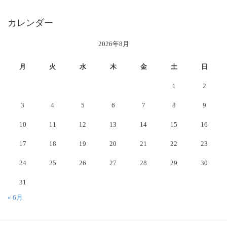
カレンダー
2026年8月
月
火
水
木
金
土
日
1
2
3
4
5
6
7
8
9
10
11
12
13
14
15
16
17
18
19
20
21
22
23
24
25
26
27
28
29
30
31
« 6月