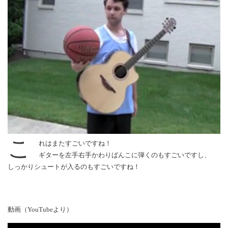
こ
れはまたすごいですね！
ギターを左手右手かわりばんこに弾くのもすごいですし、
しっかりシュートが入るのもすごいですね！
動画（YouTubeより）