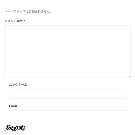
メールアドレスは公開されません。
コメント本文
*
ニックネーム
Email