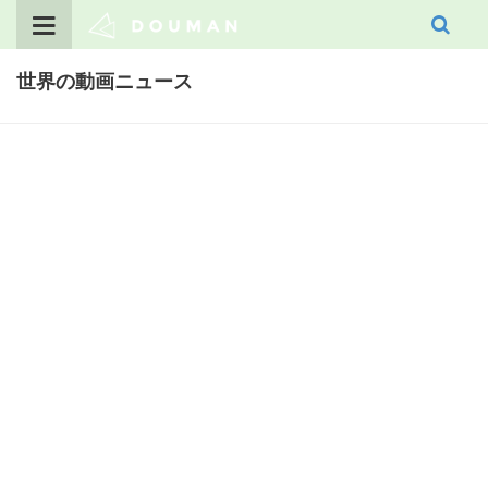
Skip
to
content
世界の動画ニュース