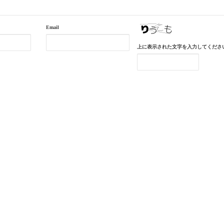
Email
上に表示された文字を入力してくださ