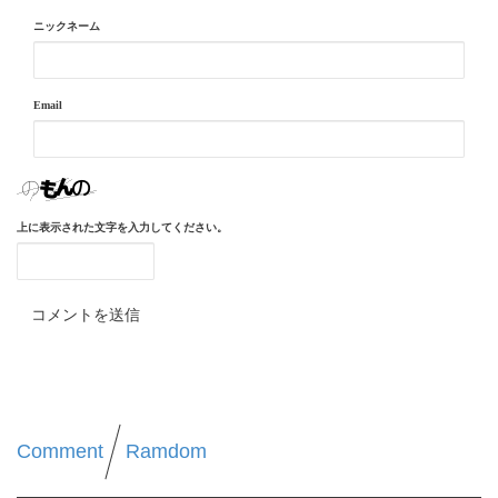
ニックネーム
Email
上に表示された文字を入力してください。
Comment
Ramdom