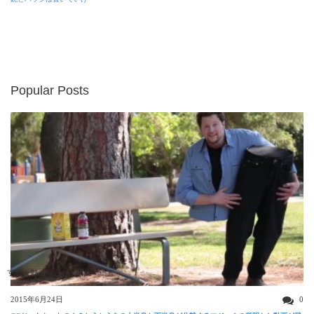
Popular Posts
すごい動画
2015年6月24日
0