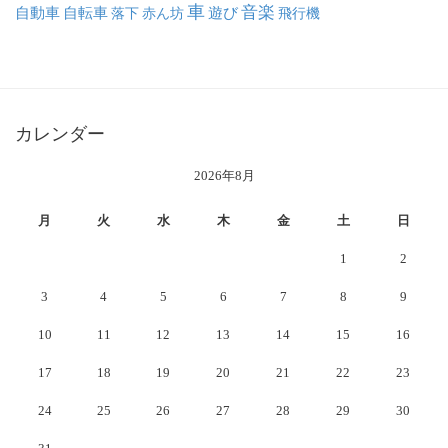
車
音楽
自動車
自転車
落下
赤ん坊
遊び
飛行機
カレンダー
2026年8月
月
火
水
木
金
土
日
1
2
3
4
5
6
7
8
9
10
11
12
13
14
15
16
17
18
19
20
21
22
23
24
25
26
27
28
29
30