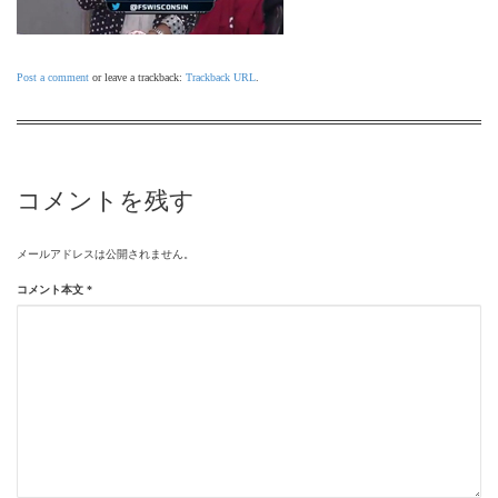
Post a comment
or leave a trackback:
Trackback URL
.
コメントを残す
メールアドレスは公開されません。
コメント本文
*