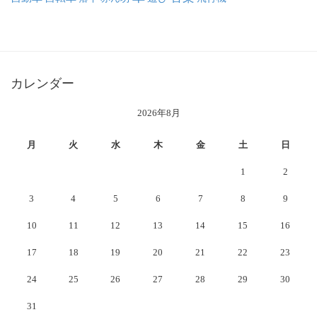
カレンダー
2026年8月
月
火
水
木
金
土
日
1
2
3
4
5
6
7
8
9
10
11
12
13
14
15
16
17
18
19
20
21
22
23
24
25
26
27
28
29
30
31