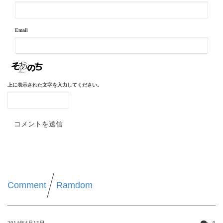
Email
上に表示された文字を入力してください。
Comment
Ramdom