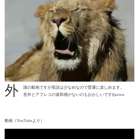
外
国の動画ですが英語は少なめなので普通に楽しめます。
意外とアフレコの違和感がないのもおかしいですねwww
動画（YouTubeより）