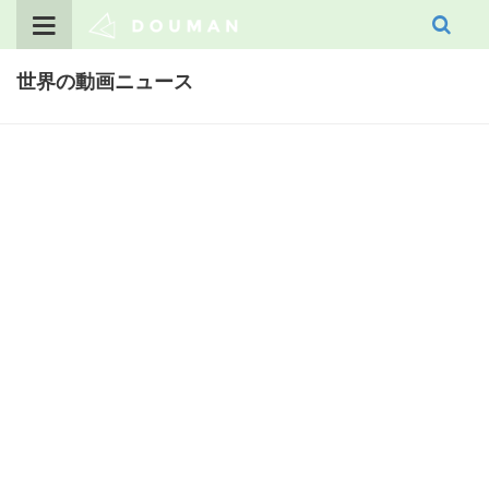
Skip
to
content
世界の動画ニュース