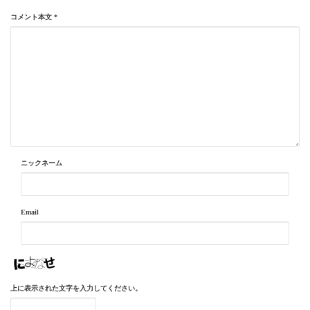
コメント本文
*
ニックネーム
Email
上に表示された文字を入力してください。