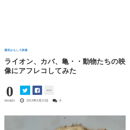
爆笑おもしろ映像
ライオン、カバ、亀・・動物たちの映
像にアフレコしてみた
0
2013年5月21日
0
SHARES