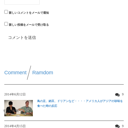
新しいコメントをメールで通知
新しい投稿をメールで受け取る
Comment
Ramdom
2014年6月12日
9
鳥の足、納豆、ドリアンなど・・・・アメリカ人がアジアの珍味を
食べた時の反応
すごい動画
2014年4月15日
9