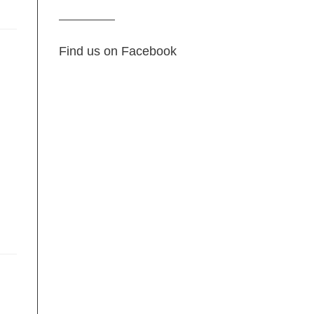
Find us on Facebook