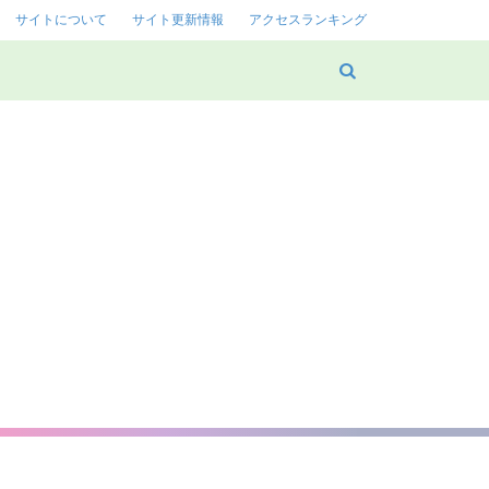
サイトについて
サイト更新情報
アクセスランキング