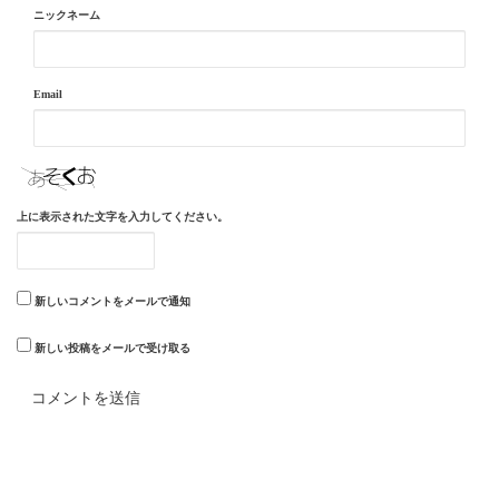
ニックネーム
Email
上に表示された文字を入力してください。
新しいコメントをメールで通知
新しい投稿をメールで受け取る