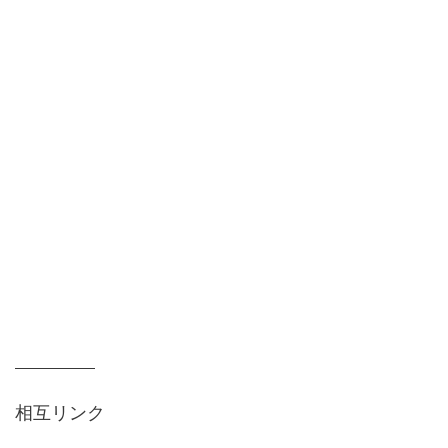
相互リンク