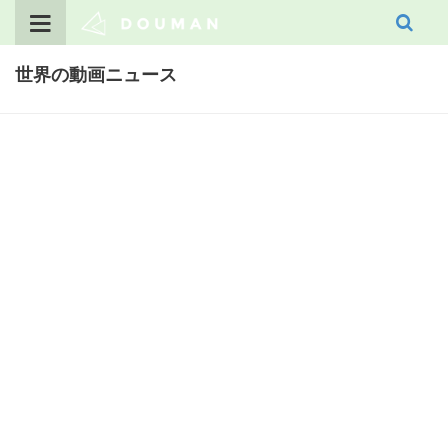
Skip
to
content
世界の動画ニュース