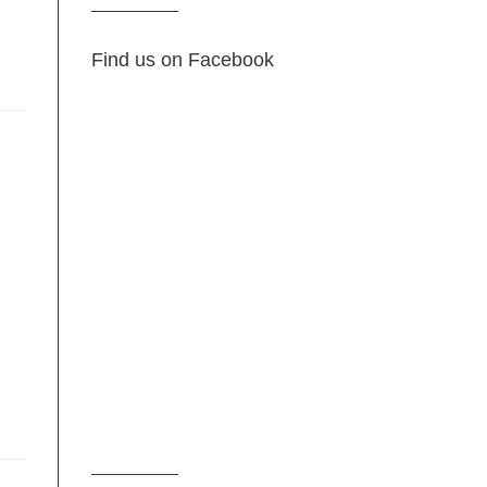
Find us on Facebook