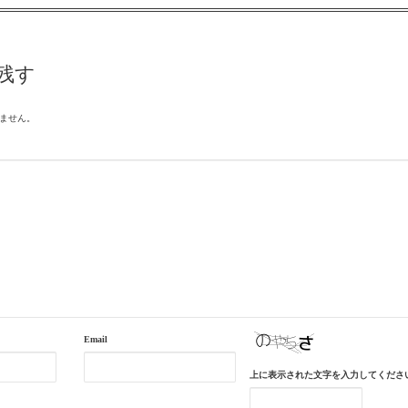
残す
ません。
Email
上に表示された文字を入力してくださ