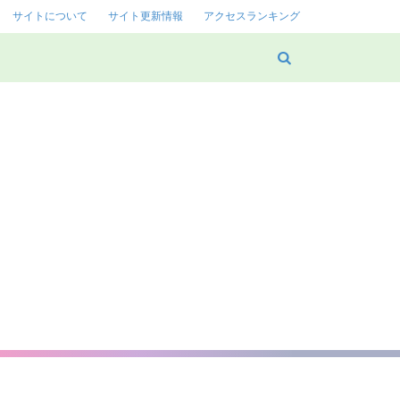
サイトについて
サイト更新情報
アクセスランキング