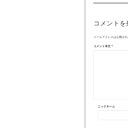
コメントを
メールアドレスは公開され
コメント本文
*
ニックネーム