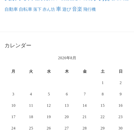
車
音楽
自動車
自転車
落下
赤ん坊
遊び
飛行機
カレンダー
2026年8月
月
火
水
木
金
土
日
1
2
3
4
5
6
7
8
9
10
11
12
13
14
15
16
17
18
19
20
21
22
23
24
25
26
27
28
29
30