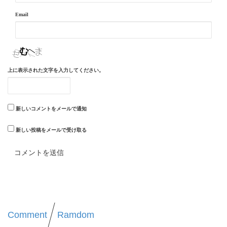
Email
上に表示された文字を入力してください。
新しいコメントをメールで通知
新しい投稿をメールで受け取る
Comment
Ramdom