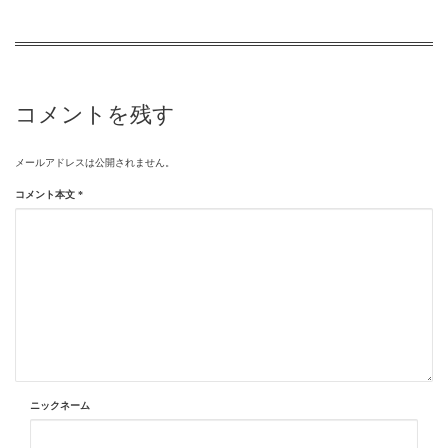
コメントを残す
メールアドレスは公開されません。
コメント本文
*
ニックネーム