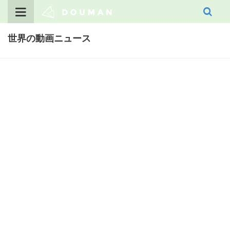
Skip
to
content
世界の動画ニュース