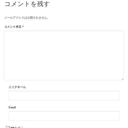
コメントを残す
メールアドレスは公開されません。
コメント本文
*
ニックネーム
Email