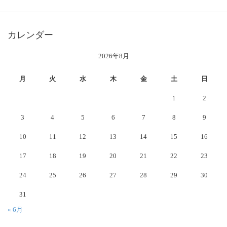
カレンダー
2026年8月
月
火
水
木
金
土
日
1
2
3
4
5
6
7
8
9
10
11
12
13
14
15
16
17
18
19
20
21
22
23
24
25
26
27
28
29
30
31
« 6月