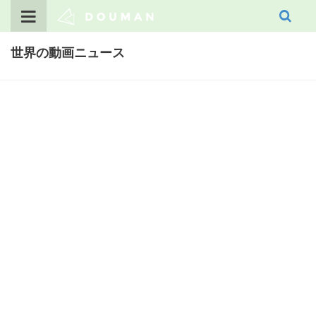
Skip
to
content
世界の動画ニュース