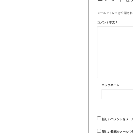
メールアドレスは公開され
コメント本文
*
ニックネーム
新しいコメントをメー
新しい投稿をメールで