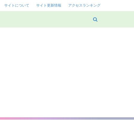
サイトについて
サイト更新情報
アクセスランキング