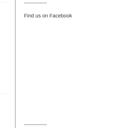
Find us on Facebook