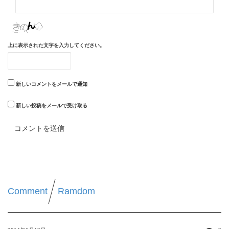
上に表示された文字を入力してください。
新しいコメントをメールで通知
新しい投稿をメールで受け取る
Comment
Ramdom