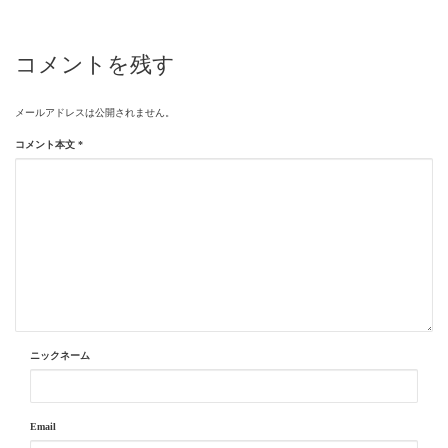
コメントを残す
メールアドレスは公開されません。
コメント本文
*
ニックネーム
Email