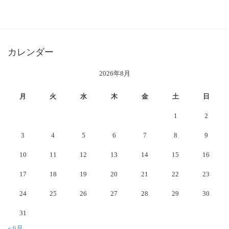
カレンダー
2026年8月
月
火
水
木
金
土
日
1
2
3
4
5
6
7
8
9
10
11
12
13
14
15
16
17
18
19
20
21
22
23
24
25
26
27
28
29
30
31
« 6月