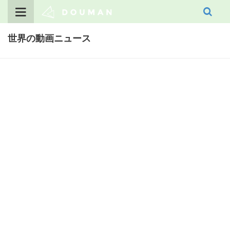
Skip
to
content
世界の動画ニュース