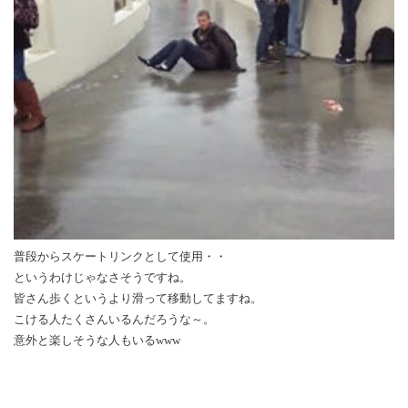
普段からスケートリンクとして使用・・
というわけじゃなさそうですね。
皆さん歩くというより滑って移動してますね。
こける人たくさんいるんだろうな～。
意外と楽しそうな人もいるwww