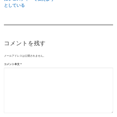
としている
コメントを残す
メールアドレスは公開されません。
コメント本文
*