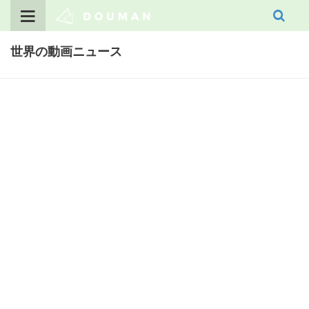
Skip
to
content
世界の動画ニュース