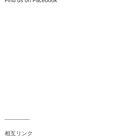
Find us on Facebook
相互リンク