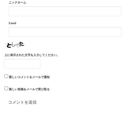
ニックネーム
Email
上に表示された文字を入力してください。
新しいコメントをメールで通知
新しい投稿をメールで受け取る