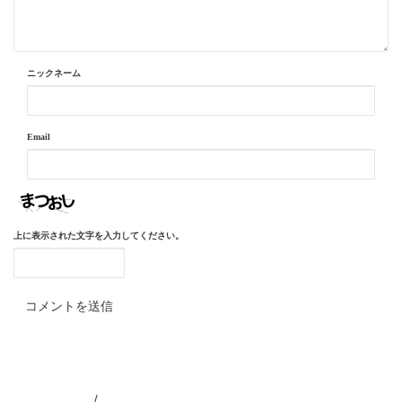
ニックネーム
Email
上に表示された文字を入力してください。