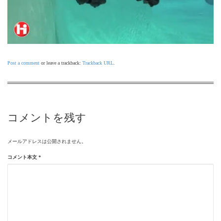
Post a comment
or leave a trackback:
Trackback URL
.
コメントを残す
メールアドレスは公開されません。
コメント本文
*