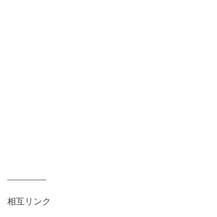
相互リンク