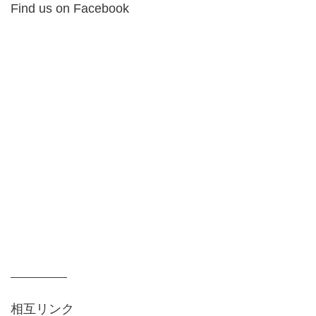
Find us on Facebook
相互リンク