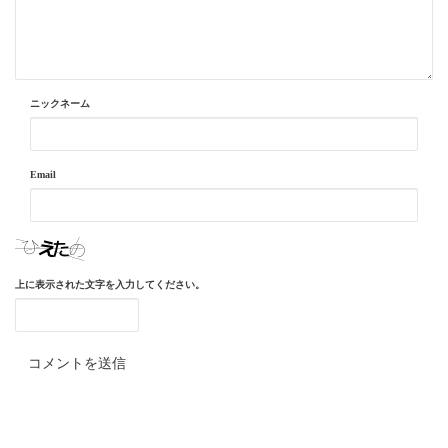
ニックネーム
Email
上に表示された文字を入力してください。