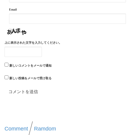
Email
上に表示された文字を入力してください。
新しいコメントをメールで通知
新しい投稿をメールで受け取る
Comment
Ramdom