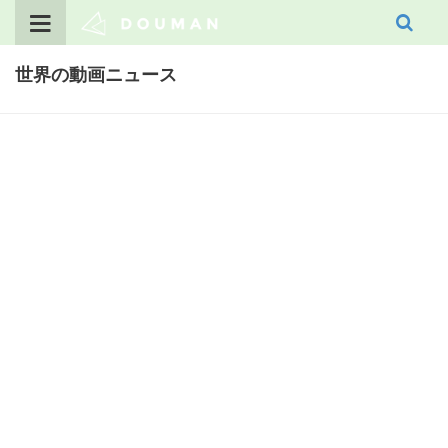
Skip
to
content
世界の動画ニュース